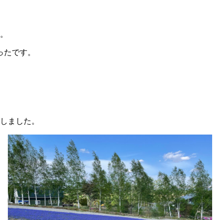
た。
ったです。
入しました。