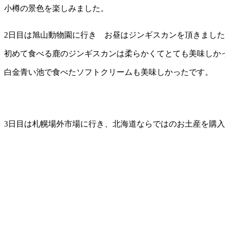
小樽の景色を楽しみました。
2日目は旭山動物園に行き お昼はジンギスカンを頂きまし
初めて食べる鹿のジンギスカンは柔らかくてとても美味しか
白金青い池で食べたソフトクリームも美味しかったです。
3日目は札幌場外市場に行き、北海道ならではのお土産を購