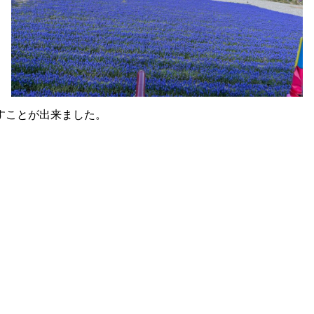
すことが出来ました。
。