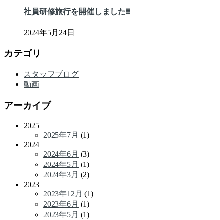
社員研修旅行を開催しました❕❕
2024年5月24日
カテゴリ
スタッフブログ
動画
アーカイブ
2025
2025年7月
(1)
2024
2024年6月
(3)
2024年5月
(1)
2024年3月
(2)
2023
2023年12月
(1)
2023年6月
(1)
2023年5月
(1)