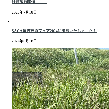
社員旅行開催！！
2025年7月18日
SAGA建設技術フェア2024に出展いたしました！
2024年6月18日