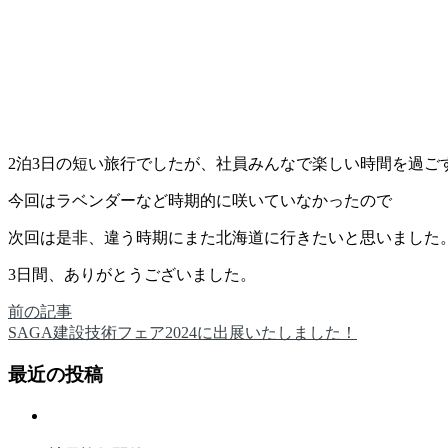
2泊3日の短い旅行でしたが、社員みんなで楽しい時間を過ご
今回はラベンダーなど時期的に咲いていなかったので
次回は是非、違う時期にまた北海道に行きたいと思いました
3日間、ありがとうございました。
前の記事
SAGA建設技術フェア2024に出展いたしました！
最近の投稿