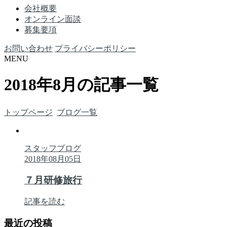
会社概要
オンライン面談
募集要項
お問い合わせ
プライバシーポリシー
MENU
2018年8月の記事一覧
トップページ
ブログ一覧
スタッフブログ
2018年08月05日
７月研修旅行
記事を読む
最近の投稿