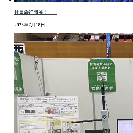
社員旅行開催！！
2025年7月18日