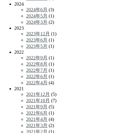
2024
2024年6月
(3)
2024年5月
(1)
2024年3月
(2)
2023
2023年12月
(1)
2023年6月
(1)
2023年5月
(1)
2022
2022年9月
(1)
2022年8月
(1)
2022年7月
(1)
2022年6月
(1)
2022年4月
(4)
2021
2021年12月
(5)
2021年10月
(7)
2021年9月
(5)
2021年6月
(1)
2021年4月
(4)
2021年3月
(2)
2021年2月
(1)