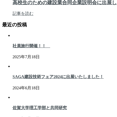
高校生のための建設業合同企業説明会に出展し
記事を読む
最近の投稿
社員旅行開催！！
2025年7月18日
SAGA建設技術フェア2024に出展いたしました！
2024年6月18日
佐賀大学理工学部と共同研究