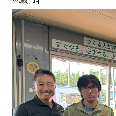
2024年6月14日