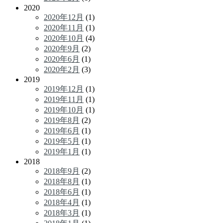
2020
2020年12月
(1)
2020年11月
(1)
2020年10月
(4)
2020年9月
(2)
2020年6月
(1)
2020年2月
(3)
2019
2019年12月
(1)
2019年11月
(1)
2019年10月
(1)
2019年8月
(2)
2019年6月
(1)
2019年5月
(1)
2019年1月
(1)
2018
2018年9月
(2)
2018年8月
(1)
2018年6月
(1)
2018年4月
(1)
2018年3月
(1)